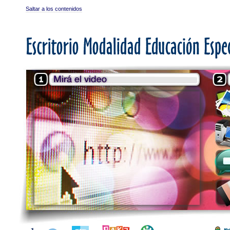
Saltar a los contenidos